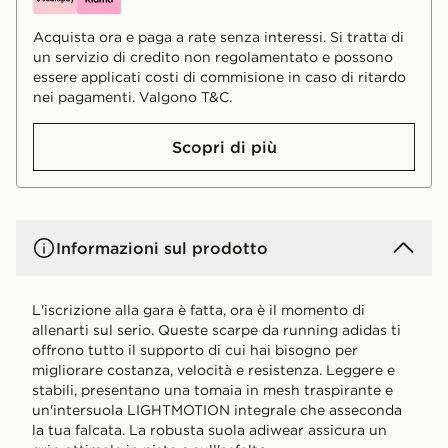
Acquista ora e paga a rate senza interessi. Si tratta di
un servizio di credito non regolamentato e possono
essere applicati costi di commisione in caso di ritardo
nei pagamenti. Valgono T&C.
Scopri di più
Informazioni sul prodotto
L'iscrizione alla gara è fatta, ora è il momento di
allenarti sul serio. Queste scarpe da running adidas ti
offrono tutto il supporto di cui hai bisogno per
migliorare costanza, velocità e resistenza. Leggere e
stabili, presentano una tomaia in mesh traspirante e
un'intersuola LIGHTMOTION integrale che asseconda
la tua falcata. La robusta suola adiwear assicura un