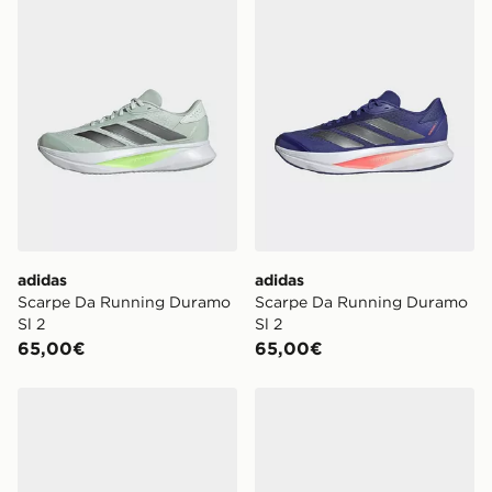
adidas
adidas
Scarpe Da Running Duramo
Scarpe Da Running Duramo
Sl 2
Sl 2
65,00€
65,00€
adidas Scarpe Da Running Duramo Sl 2
adidas Scarpe Da Running 