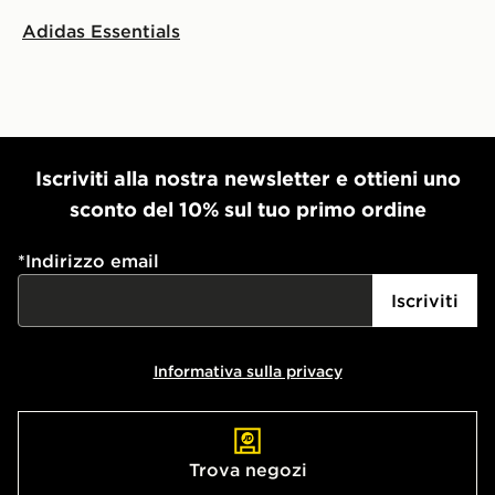
Adidas Essentials
Iscriviti alla nostra newsletter e ottieni uno
sconto del 10% sul tuo primo ordine
*
Indirizzo email
Iscriviti
Informativa sulla privacy
Trova negozi