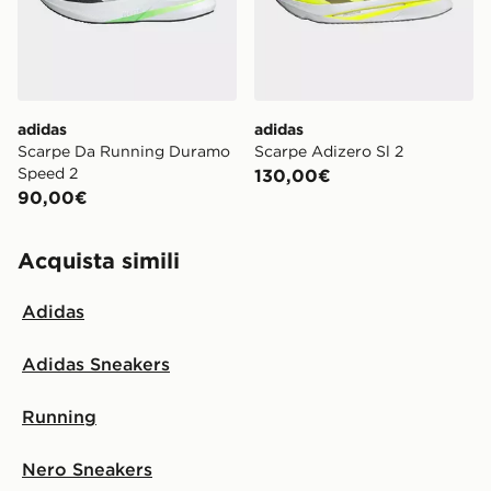
adidas
adidas
Scarpe Da Running Duramo
Scarpe Adizero Sl 2
Speed 2
130,00€
90,00€
Acquista simili
Adidas
Adidas Sneakers
Running
Nero Sneakers