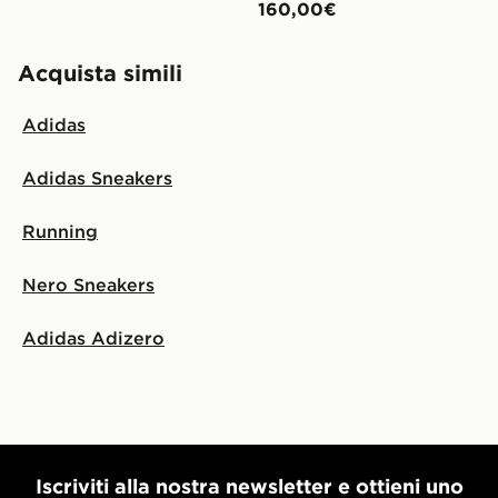
160,00€
Acquista simili
Adidas
Adidas Sneakers
Running
Nero Sneakers
Adidas Adizero
Iscriviti alla nostra newsletter e ottieni uno