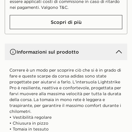
essere applicati costi di commisione in caso di ritardo
nei pagamenti. Valgono T&C.
Scopri di più
Informazioni sul prodotto
Correre è un modo per scoprire ciò che si è in grado di
fare e queste scarpe da corsa adidas sono state
progettate per aiutarvi a farlo. L'intersuola Lightstrike
Pro è resiliente, reattiva e confortevole, progettata per
farvi muovere alla massima velocità per tutta la durata
della corsa. La tomaia in mono rete è leggera e
traspirante, per garantire il massimo comfort durante i
chilometri.
• Vestibilità regolare
• Chiusura in pizzo
• Tomaia in tessuto