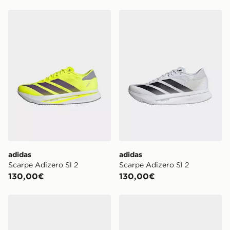
adidas Scarpe Adizero Sl 2
adidas Scarpe Adizero Sl 2
adidas
adidas
Scarpe Adizero Sl 2
Scarpe Adizero Sl 2
130,00€
130,00€
adidas Scarpe Adizero Evo Sl
adidas Adizero Evo SL