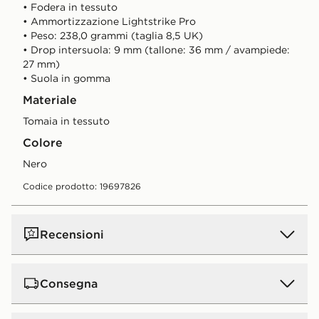
• Fodera in tessuto
• Ammortizzazione Lightstrike Pro
• Peso: 238,0 grammi (taglia 8,5 UK)
• Drop intersuola: 9 mm (tallone: 36 mm / avampiede:
27 mm)
• Suola in gomma
Materiale
Tomaia in tessuto
Colore
nero
Codice prodotto: 19697826
Recensioni
Consegna