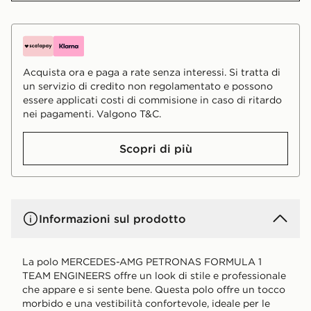
Acquista ora e paga a rate senza interessi. Si tratta di
un servizio di credito non regolamentato e possono
essere applicati costi di commisione in caso di ritardo
nei pagamenti. Valgono T&C.
Scopri di più
Informazioni sul prodotto
La polo MERCEDES-AMG PETRONAS FORMULA 1
TEAM ENGINEERS offre un look di stile e professionale
che appare e si sente bene. Questa polo offre un tocco
morbido e una vestibilità confortevole, ideale per le