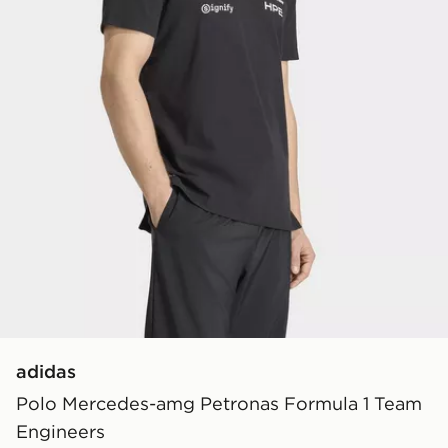
adidas
Polo Mercedes-amg Petronas Formula 1 Team
Engineers