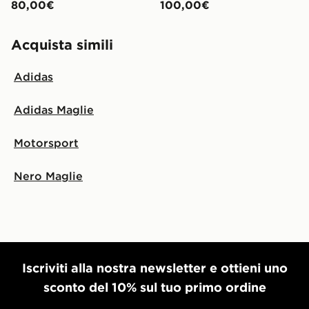
80,00€
100,00€
Acquista simili
Adidas
Adidas Maglie
Motorsport
Nero Maglie
Iscriviti alla nostra newsletter e ottieni uno
sconto del 10% sul tuo primo ordine