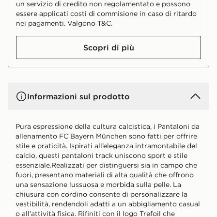
un servizio di credito non regolamentato e possono
essere applicati costi di commisione in caso di ritardo
nei pagamenti. Valgono T&C.
Scopri di più
Informazioni sul prodotto
Pura espressione della cultura calcistica, i Pantaloni da
allenamento FC Bayern München sono fatti per offrire
stile e praticità. Ispirati all’eleganza intramontabile del
calcio, questi pantaloni track uniscono sport e stile
essenziale.Realizzati per distinguersi sia in campo che
fuori, presentano materiali di alta qualità che offrono
una sensazione lussuosa e morbida sulla pelle. La
chiusura con cordino consente di personalizzare la
vestibilità, rendendoli adatti a un abbigliamento casual
o all’attività fisica. Rifiniti con il logo Trefoil che