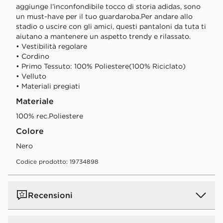
aggiunge l’inconfondibile tocco di storia adidas, sono
un must-have per il tuo guardaroba.Per andare allo
stadio o uscire con gli amici, questi pantaloni da tuta ti
aiutano a mantenere un aspetto trendy e rilassato.
• Vestibilità regolare
• Cordino
• Primo Tessuto: 100% Poliestere(100% Riciclato)
• Velluto
• Materiali pregiati
Materiale
100% rec.Poliestere
Colore
nero
Codice prodotto: 19734898
Recensioni