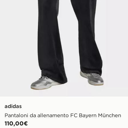
adidas
Pantaloni da allenamento FC Bayern München
110,00€