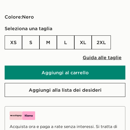
Colore:
nero
Seleziona una taglia
XS
S
M
L
XL
2XL
Guida alle taglie
Aggiungi al carrello
Aggiungi alla lista dei desideri
Acquista ora e paga a rate senza interessi. Si tratta di