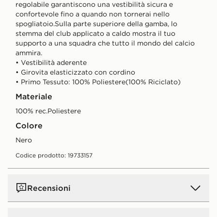
regolabile garantiscono una vestibilità sicura e
confortevole fino a quando non tornerai nello
spogliatoio.Sulla parte superiore della gamba, lo
stemma del club applicato a caldo mostra il tuo
supporto a una squadra che tutto il mondo del calcio
ammira.
• Vestibilità aderente
• Girovita elasticizzato con cordino
• Primo Tessuto: 100% Poliestere(100% Riciclato)
Materiale
100% rec.Poliestere
Colore
nero
Codice prodotto: 19733157
Recensioni