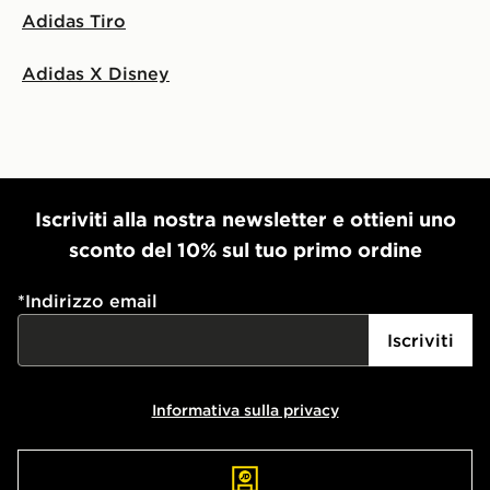
Adidas Tiro
Adidas X Disney
Iscriviti alla nostra newsletter e ottieni uno
sconto del 10% sul tuo primo ordine
*
Indirizzo email
Iscriviti
Informativa sulla privacy