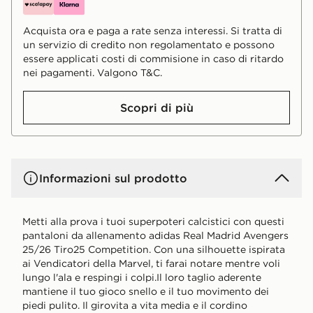
Acquista ora e paga a rate senza interessi. Si tratta di
un servizio di credito non regolamentato e possono
essere applicati costi di commisione in caso di ritardo
nei pagamenti. Valgono T&C.
Scopri di più
Informazioni sul prodotto
Metti alla prova i tuoi superpoteri calcistici con questi
pantaloni da allenamento adidas Real Madrid Avengers
25/26 Tiro25 Competition. Con una silhouette ispirata
ai Vendicatori della Marvel, ti farai notare mentre voli
lungo l'ala e respingi i colpi.Il loro taglio aderente
mantiene il tuo gioco snello e il tuo movimento dei
piedi pulito. Il girovita a vita media e il cordino