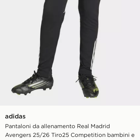
adidas
Pantaloni da allenamento Real Madrid
Avengers 25/26 Tiro25 Competition bambini e