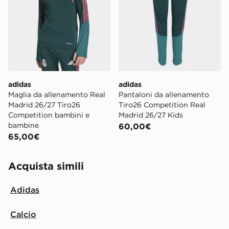
adidas
adidas
Maglia da allenamento Real
Pantaloni da allenamento
Madrid 26/27 Tiro26
Tiro26 Competition Real
Competition bambini e
Madrid 26/27 Kids
bambine
60,00€
65,00€
Acquista simili
Adidas
Calcio