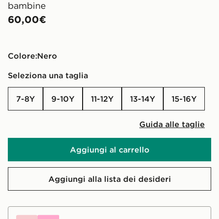
bambine
60,00€
Colore:
nero
Seleziona una taglia
7-8Y
9-10Y
11-12Y
13-14Y
15-16Y
Guida alle taglie
Aggiungi al carrello
Aggiungi alla lista dei desideri