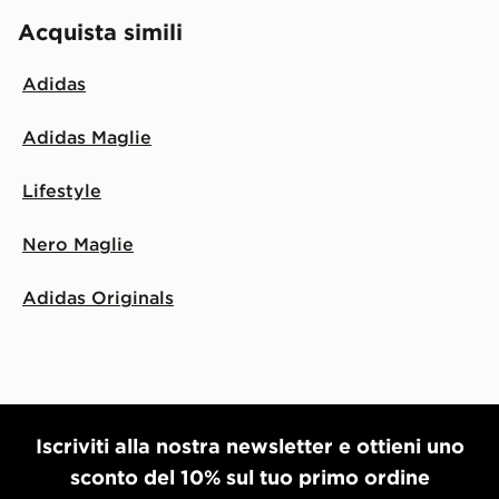
Acquista simili
Adidas
Adidas Maglie
Lifestyle
Nero Maglie
Adidas Originals
Iscriviti alla nostra newsletter e ottieni uno
sconto del 10% sul tuo primo ordine