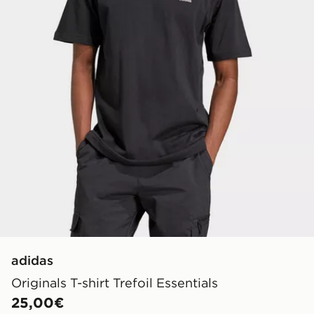
adidas
Originals T-shirt Trefoil Essentials
25,00€