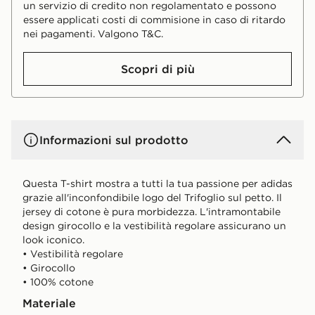
un servizio di credito non regolamentato e possono
essere applicati costi di commisione in caso di ritardo
nei pagamenti. Valgono T&C.
Scopri di più
Informazioni sul prodotto
Questa T-shirt mostra a tutti la tua passione per adidas
grazie all'inconfondibile logo del Trifoglio sul petto. Il
jersey di cotone è pura morbidezza. L'intramontabile
design girocollo e la vestibilità regolare assicurano un
look iconico.
• Vestibilità regolare
• Girocollo
• 100% cotone
Materiale