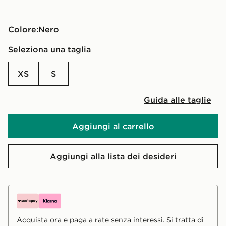
Colore:
nero
Seleziona una taglia
XS
S
Guida alle taglie
Aggiungi al carrello
Aggiungi alla lista dei desideri
Acquista ora e paga a rate senza interessi. Si tratta di