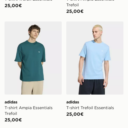
Trefoil
25,00€
25,00€
adidas T-shirt Ampia Essentials Trefoil
adidas T-shirt Trefoil Essent
adidas
adidas
T-shirt Ampia Essentials
T-shirt Trefoil Essentials
Trefoil
25,00€
25,00€