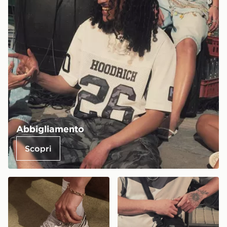
Abbigliamento
Scopri