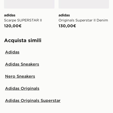
adidas
adidas
Scarpe SUPERSTAR II
Originals Superstar II Denim
120,00€
130,00€
Acquista simili
Adidas
Adidas Sneakers
Nero Sneakers
Adidas Originals
Adidas Originals Superstar