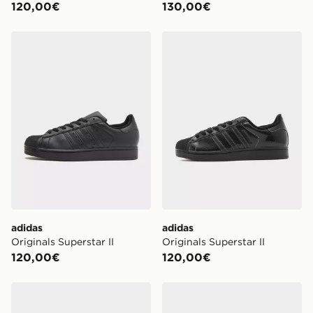
120,00€
130,00€
adidas Originals Superstar II
adidas Originals Superstar I
adidas
adidas
Originals Superstar II
Originals Superstar II
120,00€
120,00€
adidas Scarpe Superstar St
adidas Originals Superstar I