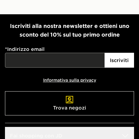
Iscriviti alla nostra newsletter e ottieni uno
sconto del 10% sul tuo primo ordine
*
Indirizzo email
Iscriviti
Informativa sulla privacy
Trova negozi
Fai shopping con JD