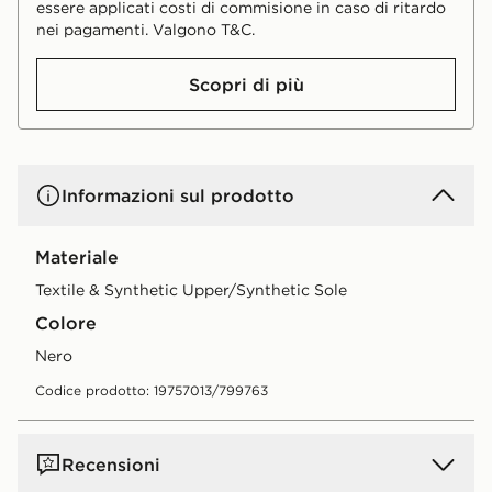
essere applicati costi di commisione in caso di ritardo
nei pagamenti. Valgono T&C.
Scopri di più
Informazioni sul prodotto
Materiale
Textile & Synthetic Upper/Synthetic Sole
Colore
nero
Codice prodotto: 19757013/799763
Recensioni