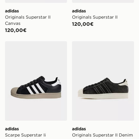
adidas
adidas
Originals Superstar II
Originals Superstar II
Canvas
120,00€
120,00€
adidas Scarpe Superstar Ii
adidas Originals Superstar 
adidas
adidas
Scarpe Superstar Ii
Originals Superstar II Denim