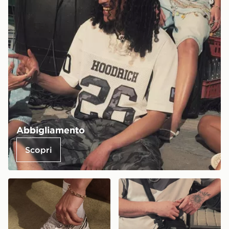
Abbigliamento
Scopri