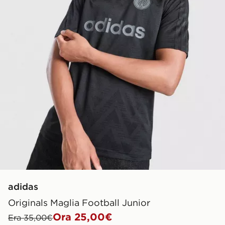
adidas
Originals Maglia Football Junior
Ora 25,00€
Era 35,00€