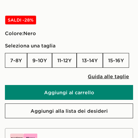
SALDI -28%
Colore:
nero
Seleziona una taglia
7-8Y
9-10Y
11-12Y
13-14Y
15-16Y
Guida alle taglie
Aggiungi al carrello
Aggiungi alla lista dei desideri