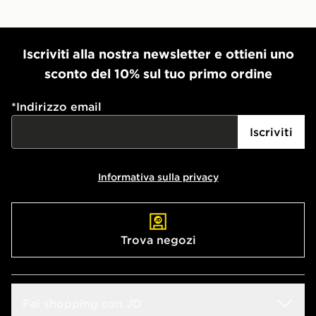
Iscriviti alla nostra newsletter e ottieni uno
sconto del 10% sul tuo primo ordine
*
Indirizzo email
Iscriviti
Informativa sulla privacy
Trova negozi
Fai shopping con JD