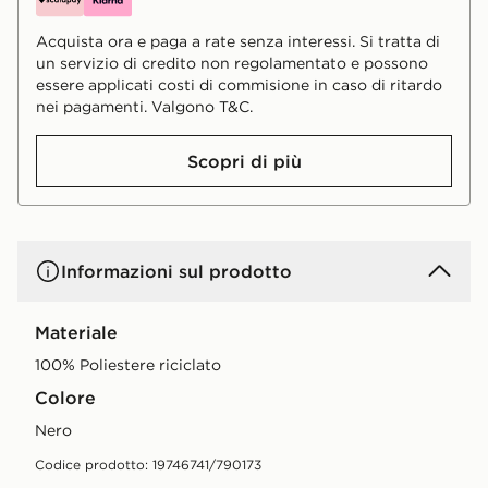
Acquista ora e paga a rate senza interessi. Si tratta di
un servizio di credito non regolamentato e possono
essere applicati costi di commisione in caso di ritardo
nei pagamenti. Valgono T&C.
Scopri di più
Informazioni sul prodotto
Materiale
100% Poliestere riciclato
Colore
nero
Codice prodotto: 19746741/790173