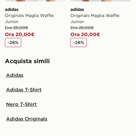
adidas
adidas
Originals Maglia Waffle
Originals Maglia Waffle
Junior
Junior
Era 28,00€
Era 28,00€
Ora 20,00€
Ora 20,00€
-28%
-28%
Acquista simili
Adidas
Adidas T-Shirt
Nero T-Shirt
Adidas Originals