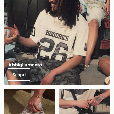
Abbigliamento
Scopri