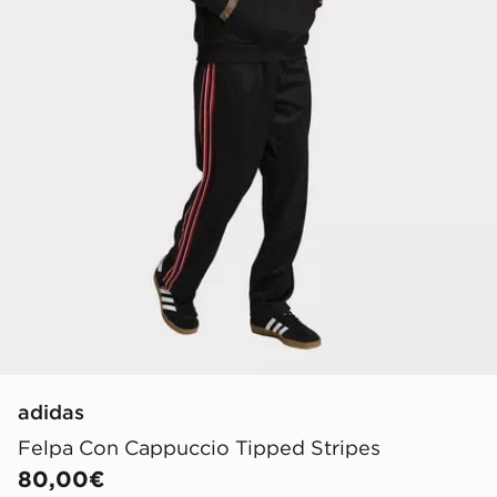
adidas
Felpa Con Cappuccio Tipped Stripes
80,00€