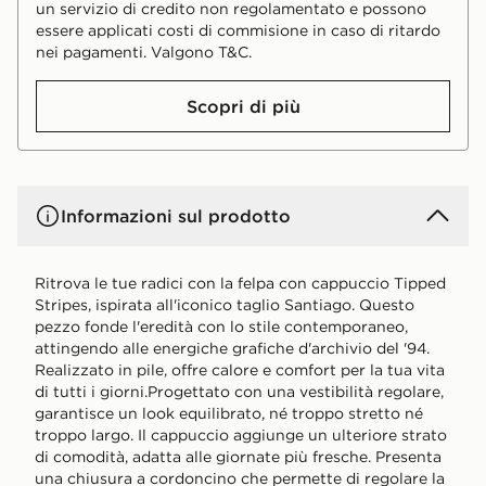
un servizio di credito non regolamentato e possono
essere applicati costi di commisione in caso di ritardo
nei pagamenti. Valgono T&C.
Scopri di più
Informazioni sul prodotto
Ritrova le tue radici con la felpa con cappuccio Tipped
Stripes, ispirata all'iconico taglio Santiago. Questo
pezzo fonde l'eredità con lo stile contemporaneo,
attingendo alle energiche grafiche d'archivio del '94.
Realizzato in pile, offre calore e comfort per la tua vita
di tutti i giorni.Progettato con una vestibilità regolare,
garantisce un look equilibrato, né troppo stretto né
troppo largo. Il cappuccio aggiunge un ulteriore strato
di comodità, adatta alle giornate più fresche. Presenta
una chiusura a cordoncino che permette di regolare la