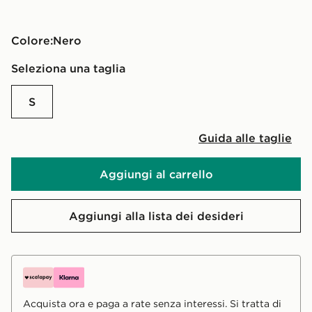
Colore:
nero
Seleziona una taglia
S
Guida alle taglie
Aggiungi al carrello
Aggiungi alla lista dei desideri
Acquista ora e paga a rate senza interessi. Si tratta di