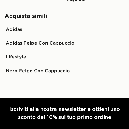
Acquista simili
Adidas
Adidas Felpe Con Cappuccio
Lifestyle
Nero Felpe Con Cappuccio
Iscriviti alla nostra newsletter e ottieni uno
sconto del 10% sul tuo primo ordine