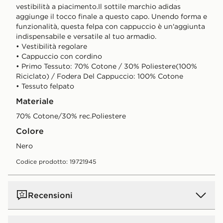
vestibilità a piacimento.Il sottile marchio adidas
aggiunge il tocco finale a questo capo. Unendo forma e
funzionalità, questa felpa con cappuccio è un'aggiunta
indispensabile e versatile al tuo armadio.
• Vestibilità regolare
• Cappuccio con cordino
• Primo Tessuto: 70% Cotone / 30% Poliestere(100%
Riciclato) / Fodera Del Cappuccio: 100% Cotone
• Tessuto felpato
Materiale
70% Cotone/30% rec.Poliestere
Colore
nero
Codice prodotto: 19721945
Recensioni