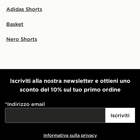
Adidas Shorts
Basket
Nero Shorts
Iscriviti alla nostra newsletter e ottieni uno
sconto del 10% sul tuo primo ordine
*
Indirizzo email
Iscriviti
Informativa sulla privacy