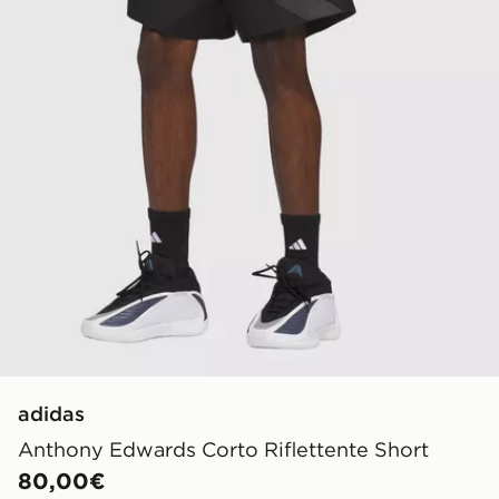
adidas
Anthony Edwards Corto Riflettente Short
80,00€