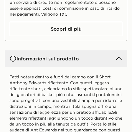
un servizio di credito non regolamentato e possono
essere applicati costi di commisione in caso di ritardo
nei pagamenti. Valgono T&C.
Scopri di più
Informazioni sul prodotto
Fatti notare dentro e fuori dal campo con il Short
Anthony Edwards riflettente. Con questi leggero
riflettente short, celebriamo lo stile spettacolare di uno
dei giocatori di basket più entusiasmanti.I pantaloncini
sono progettati con una vestibilità ampia per ridurre le
distrazioni in campo, mentre il tela spugna offre una
sensazione di leggerezza per un pratico affidabile.Gli
elementi riflettenti aggiungono un tocco distintivo che
dà un tocco in più alla tenuta da outfit. Porta lo stile
audace di Ant Edwards nel tuo guardaroba con questi