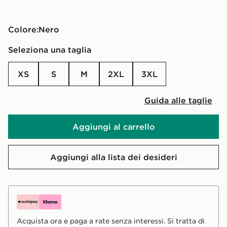
Colore:
nero
Seleziona una taglia
XS
S
M
2XL
3XL
Guida alle taglie
Aggiungi al carrello
Aggiungi alla lista dei desideri
Acquista ora e paga a rate senza interessi. Si tratta di