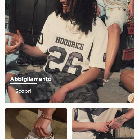
Abbigliamento
Scopri