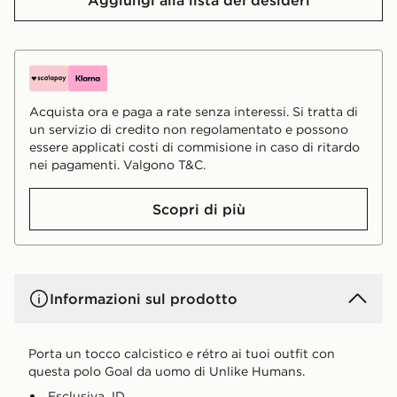
Acquista ora e paga a rate senza interessi. Si tratta di
un servizio di credito non regolamentato e possono
essere applicati costi di commisione in caso di ritardo
nei pagamenti. Valgono T&C.
Scopri di più
Informazioni sul prodotto
Porta un tocco calcistico e rétro ai tuoi outfit con
questa polo Goal da uomo di Unlike Humans.
Esclusiva JD