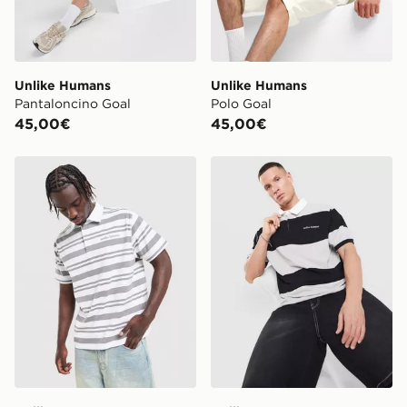
Unlike Humans
Unlike Humans
Pantaloncino Goal
Polo Goal
45,00€
45,00€
Unlike Humans Polo Kane
Unlike Humans Polo Jewel