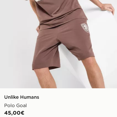
Unlike Humans
Polo Goal
45,00€