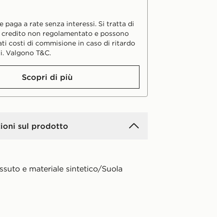
 paga a rate senza interessi. Si tratta di
i credito non regolamentato e possono
ati costi di commisione in caso di ritardo
i. Valgono T&C.
Scopri di più
ioni sul prodotto
ssuto e materiale sintetico/Suola