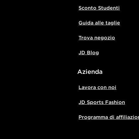
Sconto Studenti
Guida alle taglie
Trova negozio
JD Blog
Azienda
Lavora con noi
JD Sports Fashion
Programma di affiliazio