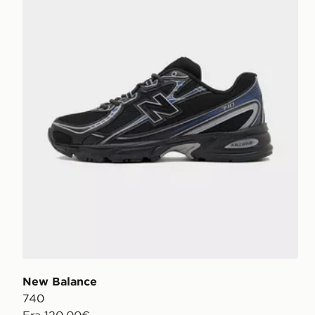
New Balance
740