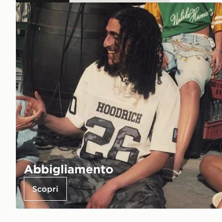
Abbigliamento
Scopri