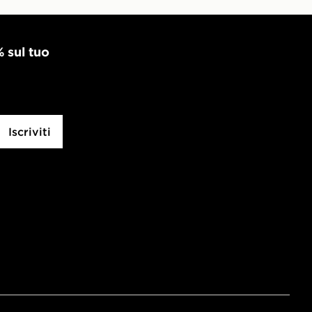
% sul tuo
Iscriviti