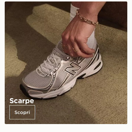
Scarpe
Scopri