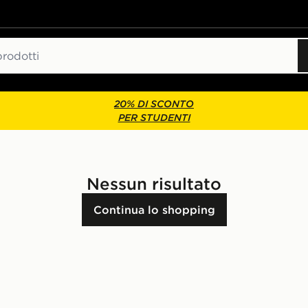
20% DI SCONTO
PER STUDENTI
Nessun risultato
Continua lo shopping