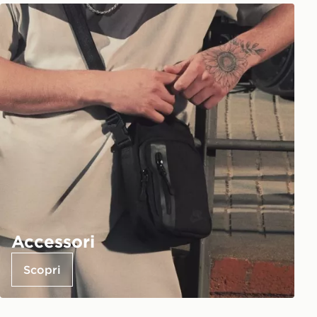
Accessori
Scopri