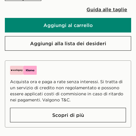
Guida alle taglie
Aggiungi al carrello
Aggiungi alla lista dei desideri
Acquista ora e paga a rate senza interessi. Si tratta di
un servizio di credito non regolamentato e possono
essere applicati costi di commisione in caso di ritardo
nei pagamenti. Valgono T&C.
Scopri di più