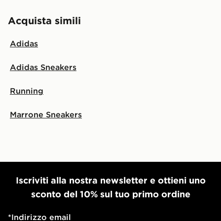
Acquista simili
Adidas
Adidas Sneakers
Running
Marrone Sneakers
Iscriviti alla nostra newsletter e ottieni uno
sconto del 10% sul tuo primo ordine
*
Indirizzo email