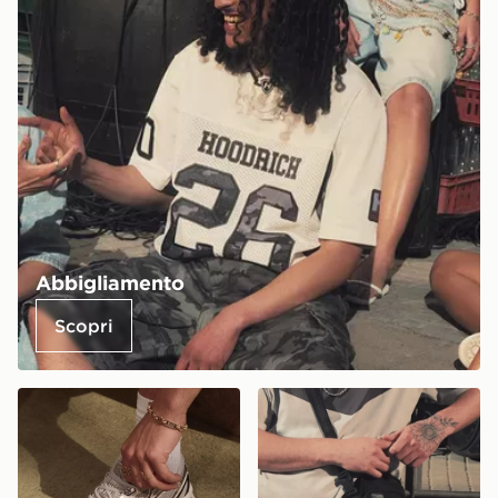
Abbigliamento
Scopri