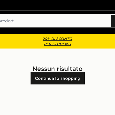
20% DI SCONTO
PER STUDENTI
Nessun risultato
Continua lo shopping