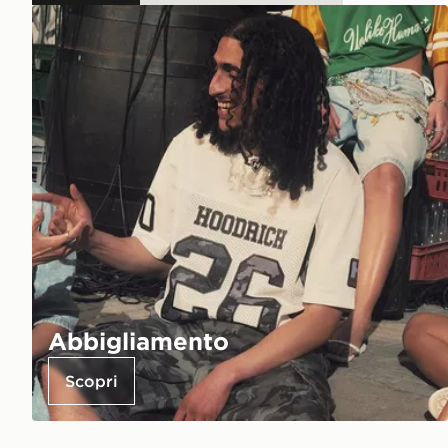
Abbigliamento
Scopri