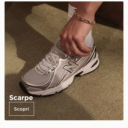
Scarpe
Scopri