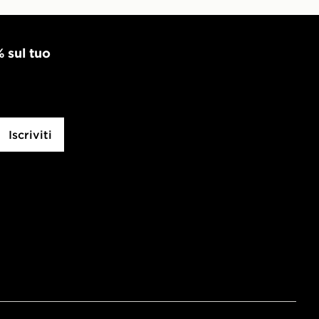
% sul tuo
Iscriviti