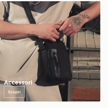
Accessori
Scopri