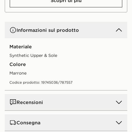
Scopri di più
Informazioni sul prodotto
Materiale
Synthetic Upper & Sole
Colore
marrone
Codice prodotto: 19745036/787557
Recensioni
Consegna