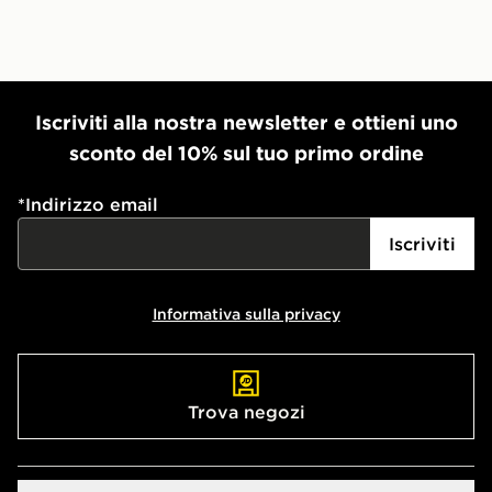
Iscriviti alla nostra newsletter e ottieni uno
sconto del 10% sul tuo primo ordine
*
Indirizzo email
Iscriviti
Informativa sulla privacy
Trova negozi