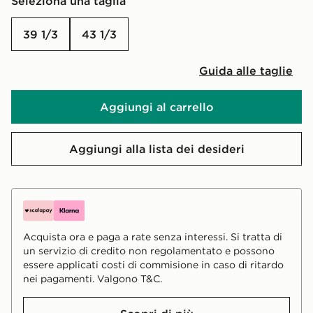
Seleziona una taglia
39 1/3
43 1/3
Guida alle taglie
Aggiungi al carrello
Aggiungi alla lista dei desideri
Acquista ora e paga a rate senza interessi. Si tratta di
un servizio di credito non regolamentato e possono
essere applicati costi di commisione in caso di ritardo
nei pagamenti. Valgono T&C.