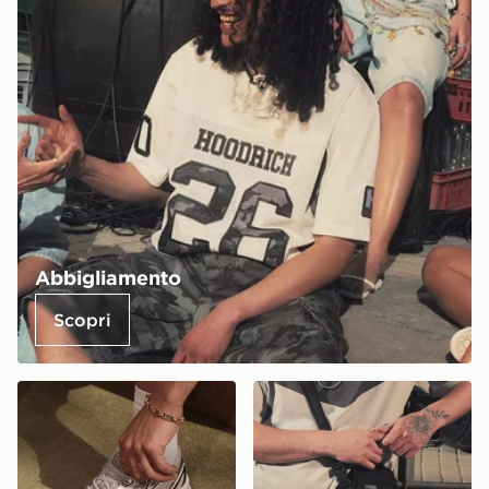
Abbigliamento
Scopri