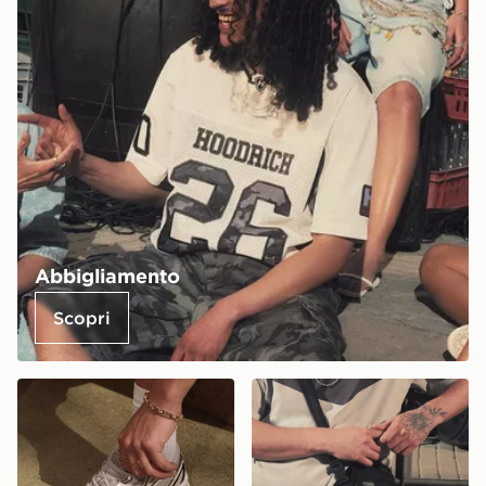
Abbigliamento
Scopri