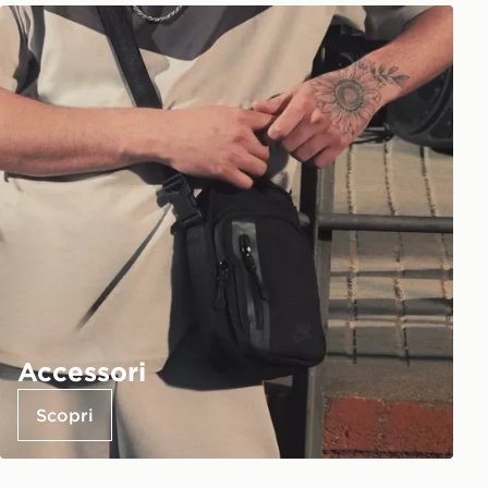
Accessori
Scopri