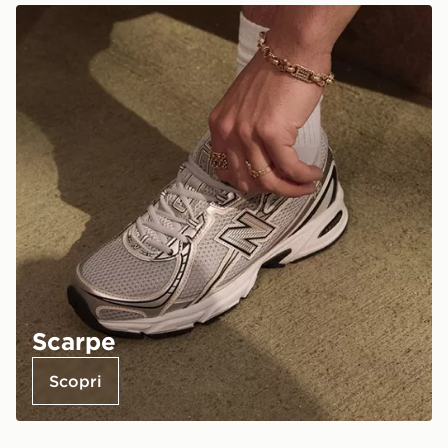
Scarpe
Scopri