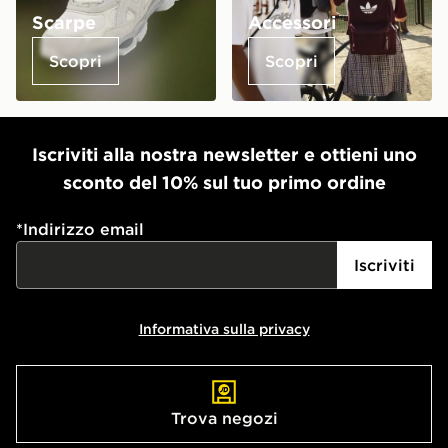
Scarpe
Accessori
Scopri
Scopri
Iscriviti alla nostra newsletter e ottieni uno
sconto del 10% sul tuo primo ordine
*
Indirizzo email
Iscriviti
Informativa sulla privacy
Trova negozi