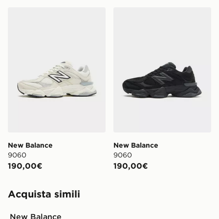
New Balance 9060
New Balance 9060
New Balance
New Balance
9060
9060
190,00€
190,00€
Acquista simili
New Balance