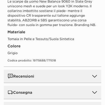
Le scarpe da uomo New Balance 9060 in Slate Grey
uniscono mesh e suede per un look Y2K moderno. Il
collarino imbottito sostiene il piede- mentre il
dispositivo CR trasparente sul tallone aggiunge
stabilità. ABZORB e SBS garantiscono una corsa
fluida- con suola in gomma per trazione. Branding NB.
Materiale
Tomaia in Pelle e Tessuto/Suola Sintetica
Colore
grigio
Codice prodotto: 19715688/771018
Recensioni
Consegna