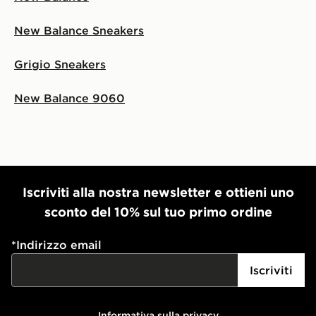
New Balance Sneakers
Grigio Sneakers
New Balance 9060
Iscriviti alla nostra newsletter e ottieni uno
sconto del 10% sul tuo primo ordine
*
Indirizzo email
Iscriviti
Informativa sulla privacy