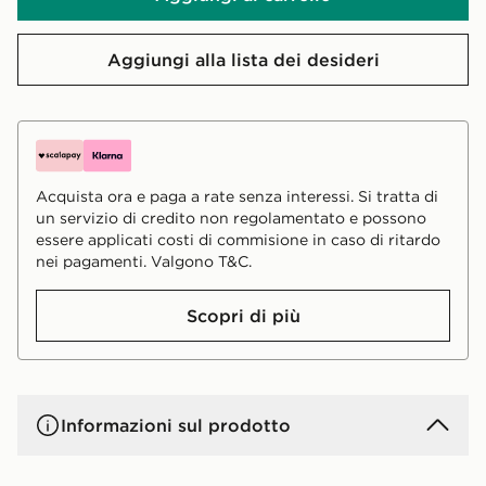
Aggiungi alla lista dei desideri
Acquista ora e paga a rate senza interessi. Si tratta di
un servizio di credito non regolamentato e possono
essere applicati costi di commisione in caso di ritardo
nei pagamenti. Valgono T&C.
Scopri di più
Informazioni sul prodotto