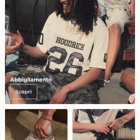
Abbigliamento
Scopri