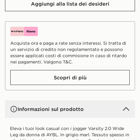
Aggiungi alla lista dei desideri
Acquista ora e paga a rate senza interessi. Si tratta di
un servizio di credito non regolamentato e possono
essere applicati costi di commisione in caso di ritardo
nei pagamenti. Valgono T&C.
Scopri di più
Informazioni sul prodotto
Eleva i tuoi look casual con i jogger Varsity 2.0 Wide
Leg da donna di AYBL. In grigio marl. Tessuto spesso in