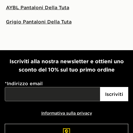
AYBL Pantaloni Della Tuta
Grigio Pantaloni Della Tuta
Iscriviti alla nostra newsletter e ottieni uno
sconto del 10% sul tuo primo ordine
*
Indirizzo email
Iscriviti
Informativa sulla privacy