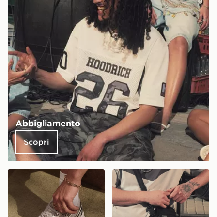
Abbigliamento
Scopri