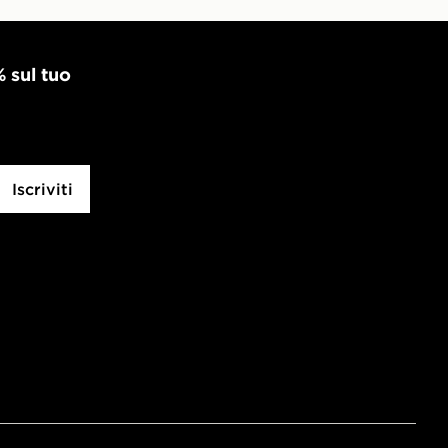
% sul tuo
Iscriviti