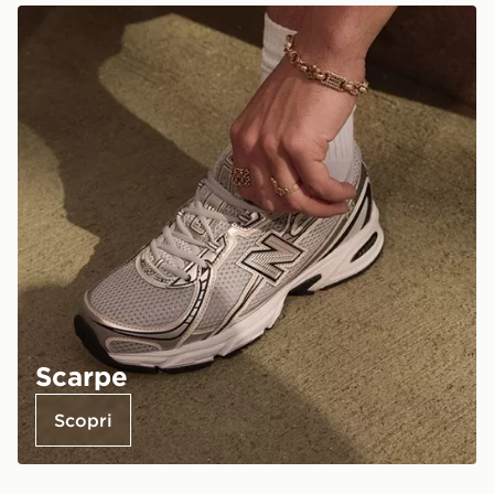
Scarpe
Scopri