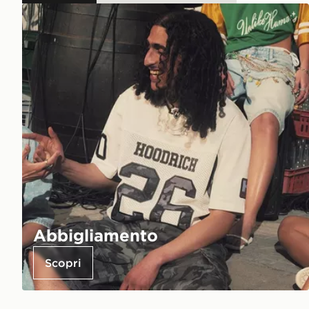
Abbigliamento
Scopri