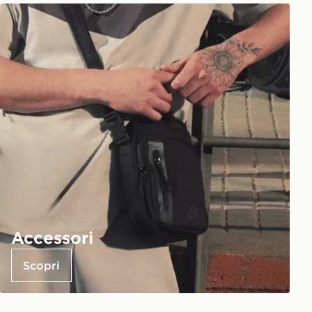
Accessori
Scopri