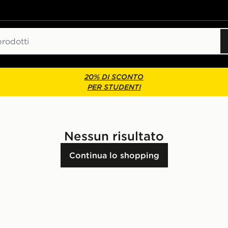
20% DI SCONTO
PER STUDENTI
Nessun risultato
Continua lo shopping