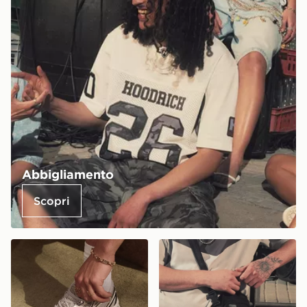
Abbigliamento
Scopri