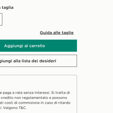
 taglia
Guida alle taglie
Aggiungi al carrello
iungi alla lista dei desideri
 paga a rate senza interessi. Si tratta di
i credito non regolamentato e possono
ati costi di commisione in caso di ritardo
i. Valgono T&C.