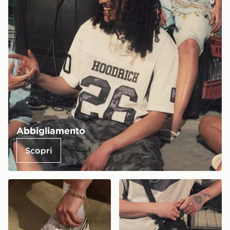
Abbigliamento
Scopri