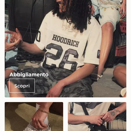
Abbigliamento
Scopri