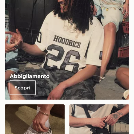
Abbigliamento
Scopri