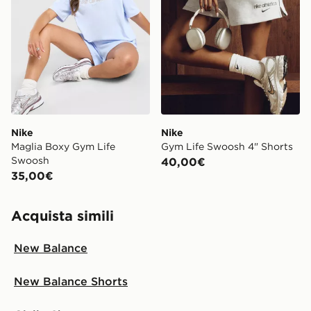
Nike
Nike
Maglia Boxy Gym Life
Gym Life Swoosh 4" Shorts
Swoosh
40,00€
35,00€
Acquista simili
New Balance
New Balance Shorts