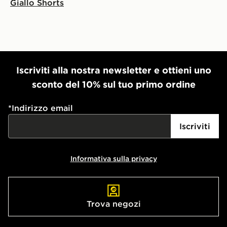
Giallo Shorts
Iscriviti alla nostra newsletter e ottieni uno
sconto del 10% sul tuo primo ordine
*
Indirizzo email
Iscriviti
Informativa sulla privacy
Trova negozi