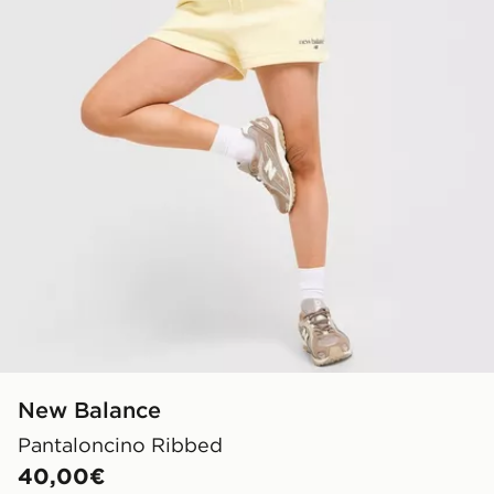
New Balance
Pantaloncino Ribbed
40,00€