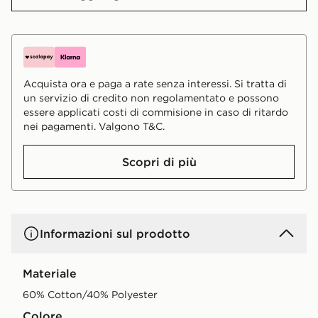
Acquista ora e paga a rate senza interessi. Si tratta di
un servizio di credito non regolamentato e possono
essere applicati costi di commisione in caso di ritardo
nei pagamenti. Valgono T&C.
Scopri di più
Informazioni sul prodotto
Materiale
60% Cotton/40% Polyester
Colore