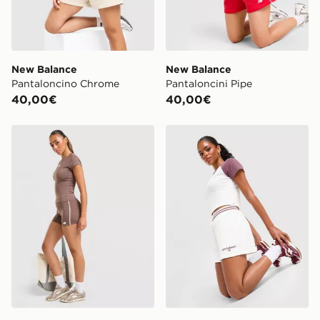
New Balance
New Balance
Pantaloncino Chrome
Pantaloncini Pipe
40,00€
40,00€
New Balance Pantaloncino Pipe
New Balance Pantaloncino