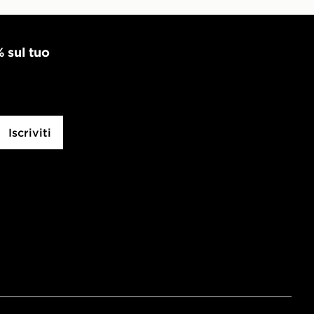
% sul tuo
Iscriviti