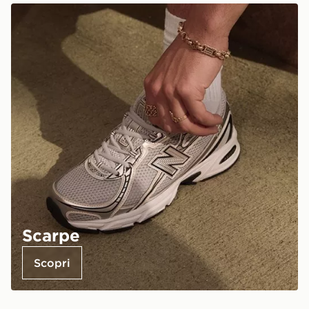
Scarpe
Scopri