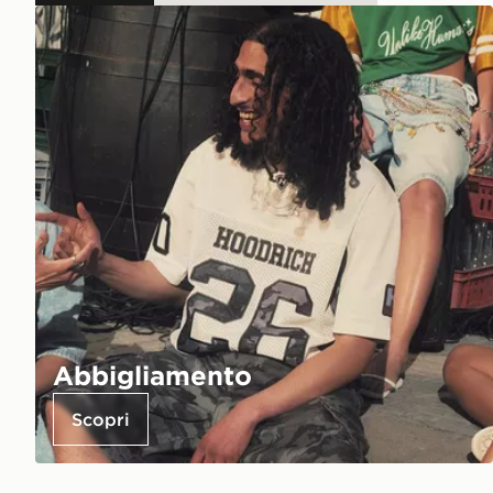
Abbigliamento
Scopri