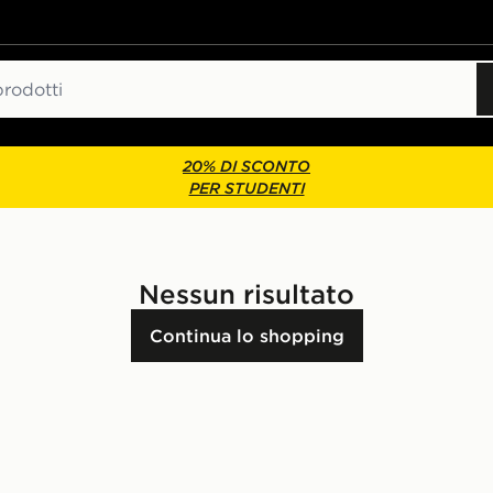
20% DI SCONTO
PER STUDENTI
Nessun risultato
Continua lo shopping