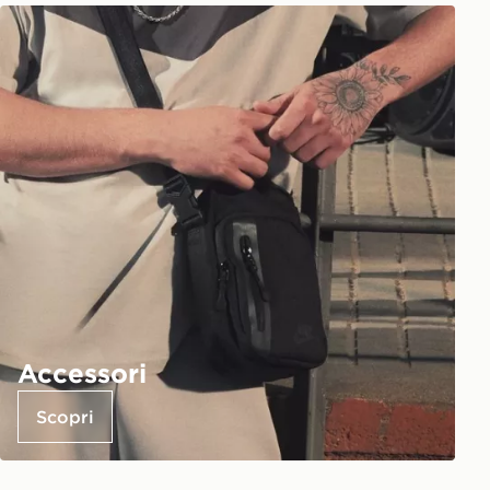
Accessori
Scopri