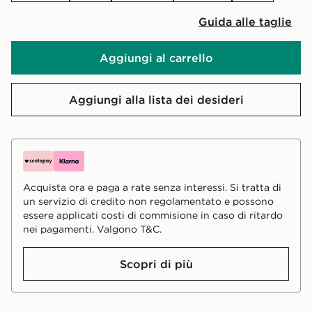
Guida alle taglie
Aggiungi al carrello
Aggiungi alla lista dei desideri
Acquista ora e paga a rate senza interessi. Si tratta di
un servizio di credito non regolamentato e possono
essere applicati costi di commisione in caso di ritardo
nei pagamenti. Valgono T&C.
Scopri di più