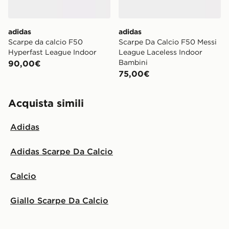
adidas
adidas
Scarpe da calcio F50
Scarpe Da Calcio F50 Messi
Hyperfast League Indoor
League Laceless Indoor
Bambini
90,00€
75,00€
Acquista simili
Adidas
Adidas Scarpe Da Calcio
Calcio
Giallo Scarpe Da Calcio