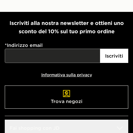
Iscriviti alla nostra newsletter e ottieni uno
sconto del 10% sul tuo primo ordine
*
Indirizzo email
Iscriviti
Informativa sulla privacy
Trova negozi
Fai shopping con JD