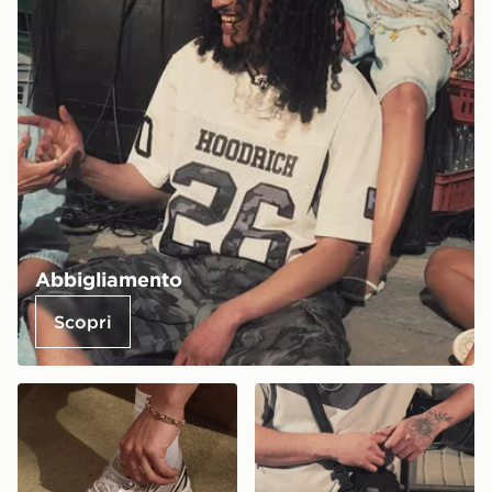
Abbigliamento
Scopri