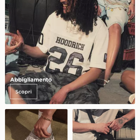
Abbigliamento
Scopri