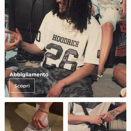
Abbigliamento
Scopri