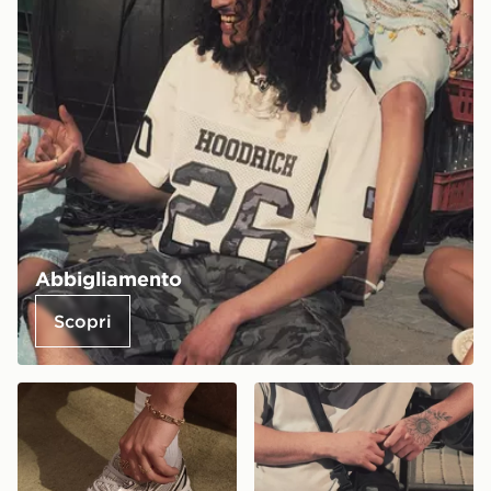
Abbigliamento
Scopri