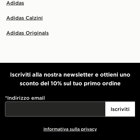
Adidas
Adidas Calzini
Adidas Originals
Iscriviti alla nostra newsletter e ottieni uno
sconto del 10% sul tuo primo ordine
*
Indirizzo email
Iscriviti
Informativa sulla privacy