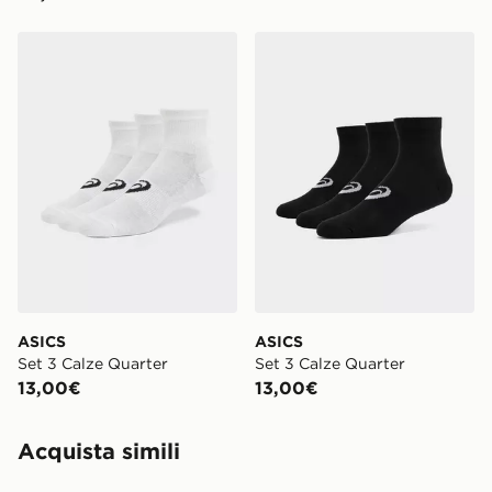
ASICS Set 3 Calze Quarter
ASICS Set 3 Calze Quarter
ASICS
ASICS
Set 3 Calze Quarter
Set 3 Calze Quarter
13,00€
13,00€
Acquista simili