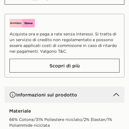
Acquista ora e paga a rate senza interessi. Si tratta di
un servizio di credito non regolamentato e possono
essere applicati costi di commisione in caso di ritardo
nei pagamenti. Valgono T&C.
Scopri di più
Informazioni sul prodotto
Materiale
66% Cotone/31% Poliestere riciclato/2% Elastan/1%
Poliammide riciclata