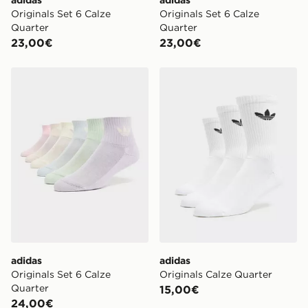
Originals Set 6 Calze
Originals Set 6 Calze
Quarter
Quarter
23,00€
23,00€
adidas Originals Set 6 Calze Quarter
adidas Originals Calze Quar
adidas
adidas
Originals Set 6 Calze
Originals Calze Quarter
Quarter
15,00€
24,00€