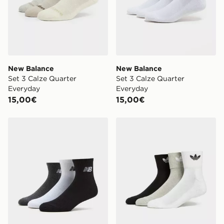
New Balance
New Balance
Set 3 Calze Quarter
Set 3 Calze Quarter
Everyday
Everyday
15,00€
15,00€
New Balance Set 3 Calze Quarter Everyday
adidas Originals Set 3 Cal