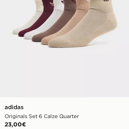
adidas
Originals Set 6 Calze Quarter
23,00€