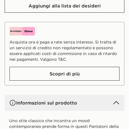
Aggiungi alla lista dei desideri
Acquista ora e paga a rate senza interessi. Si tratta di
un servizio di credito non regolamentato e possono
essere applicati costi di commisione in caso di ritardo
nei pagamenti. Valgono T&C.
Scopri di più
Informazioni sul prodotto
Uno stile classico che incontra un mood
contemporaneo prende forma in questi Pantaloni della