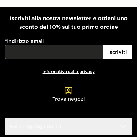
Iscriviti alla nostra newsletter e ottieni uno
sconto del 10% sul tuo primo ordine
*
Indirizzo email
Iscriviti
Informativa sulla privacy
Trova negozi
Fai shopping con JD