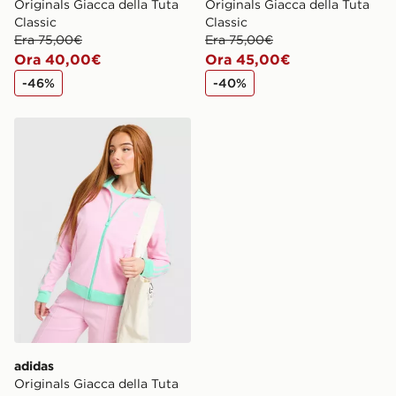
Originals Giacca della Tuta
Originals Giacca della Tuta
Classic
Classic
Era 75,00€
Era 75,00€
Ora 40,00€
Ora 45,00€
-46%
-40%
adidas Originals Giacca della Tuta Classic
adidas
Originals Giacca della Tuta