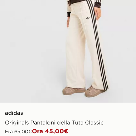
adidas
Originals Pantaloni della Tuta Classic
Ora 45,00€
Era 65,00€