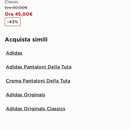
Classic
Era 80,00€
Ora 45,00€
-43%
Acquista simili
Adidas
Adidas Pantaloni Della Tuta
Crema Pantaloni Della Tuta
Adidas Originals
Adidas Originals Classics