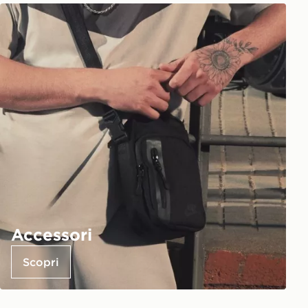
Accessori
Scopri