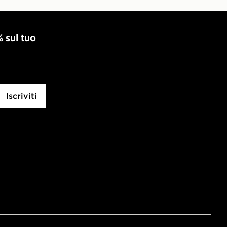
% sul tuo
Iscriviti