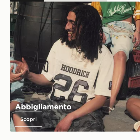
Abbigliamento
Scopri