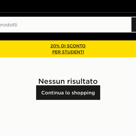
20% DI SCONTO
PER STUDENTI
Nessun risultato
Continua lo shopping