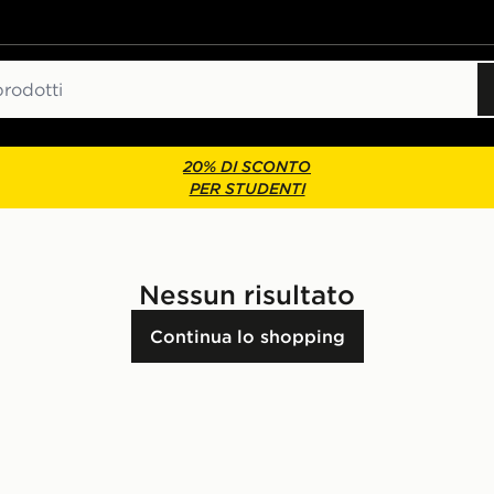
20% DI SCONTO
PER STUDENTI
Nessun risultato
Continua lo shopping