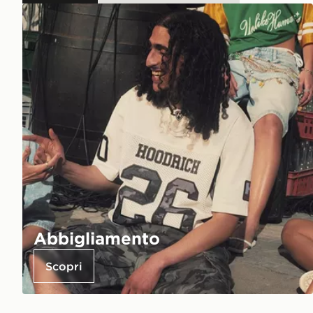
Abbigliamento
Scopri