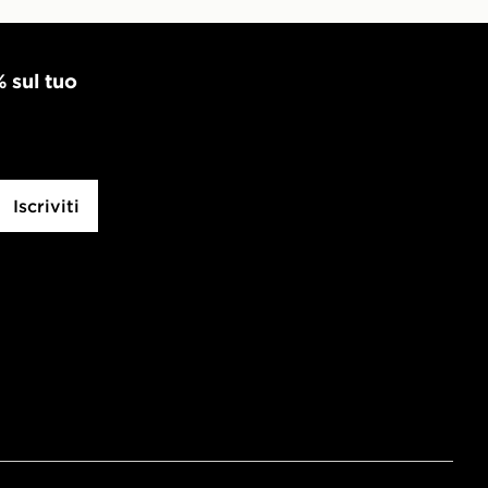
% sul tuo
Iscriviti