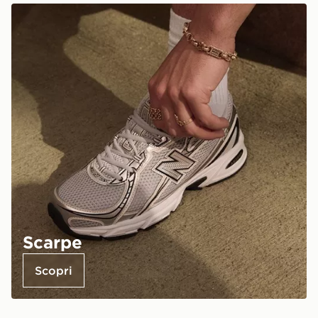
Scarpe
Scopri