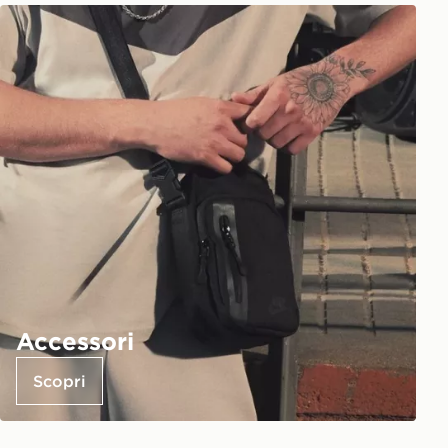
Accessori
Scopri