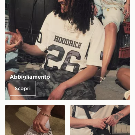
Abbigliamento
Scopri