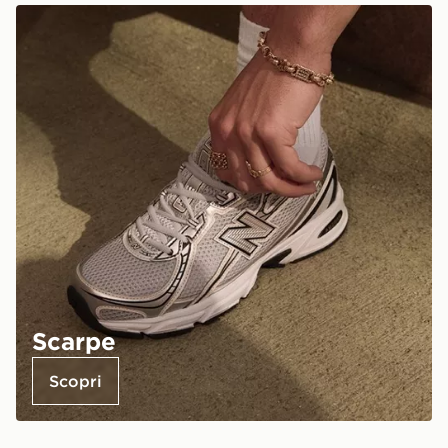
Scarpe
Scopri