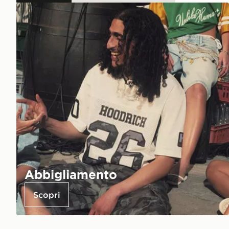
Abbigliamento
Scopri