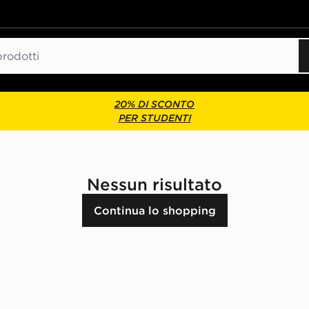
20% DI SCONTO
PER STUDENTI
Nessun risultato
Continua lo shopping