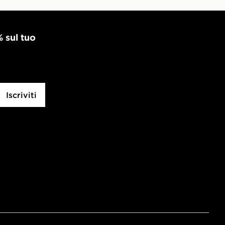
% sul tuo
Iscriviti