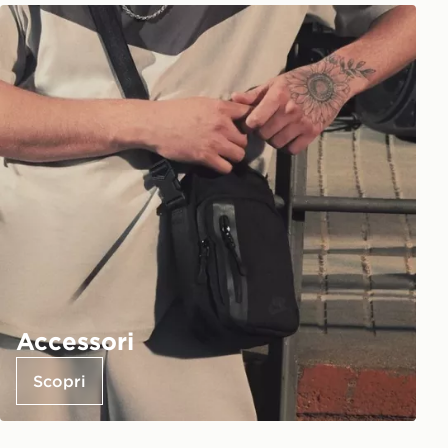
Accessori
Scopri