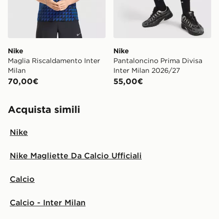
Nike
Nike
Maglia Riscaldamento Inter
Pantaloncino Prima Divisa
Milan
Inter Milan 2026/27
70,00€
55,00€
Acquista simili
Nike
Nike Magliette Da Calcio Ufficiali
Calcio
Calcio - Inter Milan