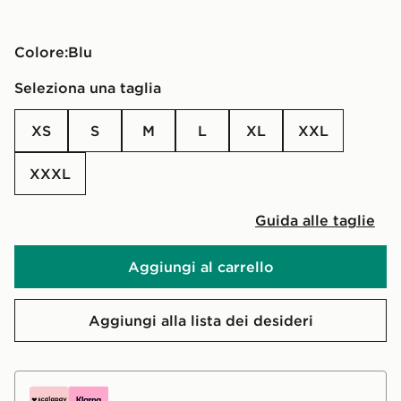
Colore:
blu
Seleziona una taglia
XS
S
M
L
XL
XXL
XXXL
Guida alle taglie
Aggiungi al carrello
Aggiungi alla lista dei desideri