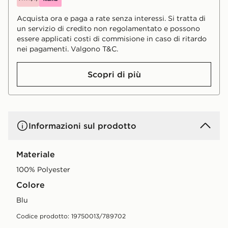
Acquista ora e paga a rate senza interessi. Si tratta di
un servizio di credito non regolamentato e possono
essere applicati costi di commisione in caso di ritardo
nei pagamenti. Valgono T&C.
Scopri di più
Informazioni sul prodotto
Materiale
100% Polyester
Colore
blu
Codice prodotto: 19750013/789702