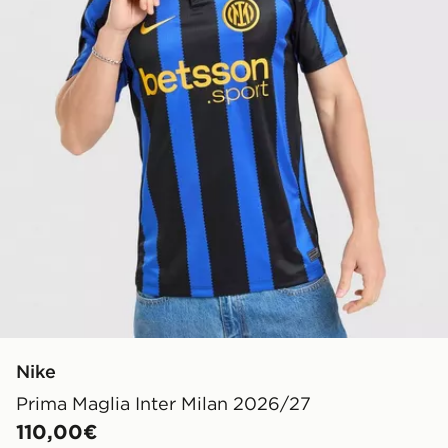
Nike
Prima Maglia Inter Milan 2026/27
110,00€