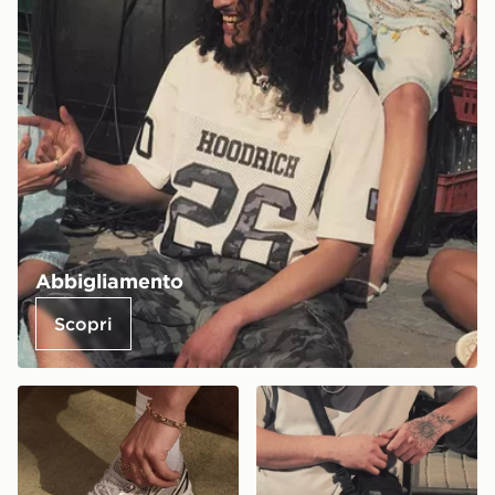
Abbigliamento
Scopri